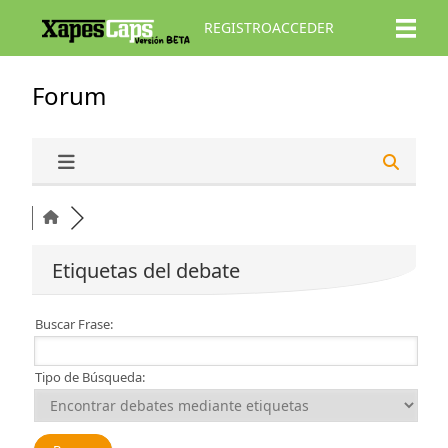
REGISTRO
ACCEDER
Forum
Etiquetas del debate
Buscar Frase:
Tipo de Búsqueda: